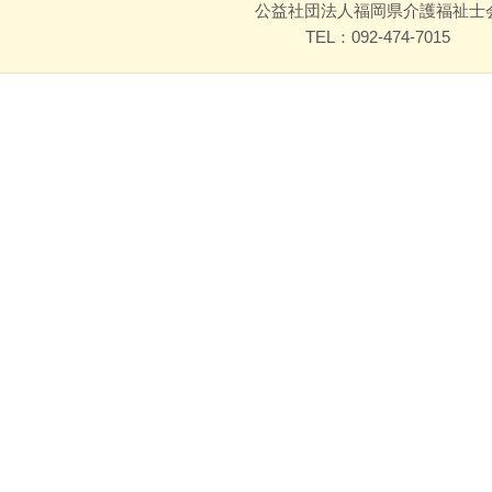
公益社団法人福岡県介護福祉士
TEL：092-474-7015