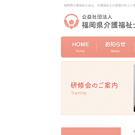
福岡県介護福祉士会は、介護福祉士の資質の向上と