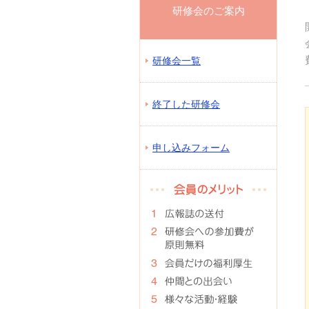
研修会のご案内
研修会一覧
終了した研修会
申し込みフォーム