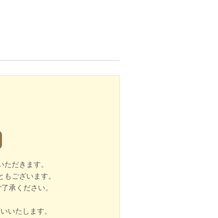
いただきます。
ともございます。
ご了承ください。
願いいたします。