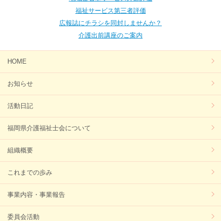
福祉サービス第三者評価
広報誌にチラシを同封しませんか？
介護出前講座のご案内
HOME
お知らせ
活動日記
福岡県介護福祉士会について
組織概要
これまでの歩み
事業内容・事業報告
委員会活動