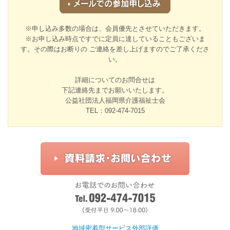
※申し込み多数の場合は、会員優先とさせていただきます。
※お申し込み時点ですでに定員に達していることもございま
す。その際はお断りの ご連絡を差し上げますのでご了承くださ
い。
詳細についてのお問合せは
下記連絡先までお願いいたします。
公益社団法人福岡県介護福祉士会
TEL：092-474-7015
地域密着型サービス外部評価