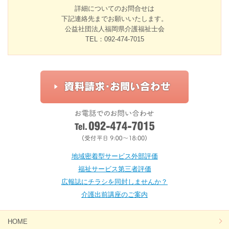
詳細についてのお問合せは
下記連絡先までお願いいたします。
公益社団法人福岡県介護福祉士会
TEL：092-474-7015
地域密着型サービス外部評価
福祉サービス第三者評価
広報誌にチラシを同封しませんか？
介護出前講座のご案内
HOME