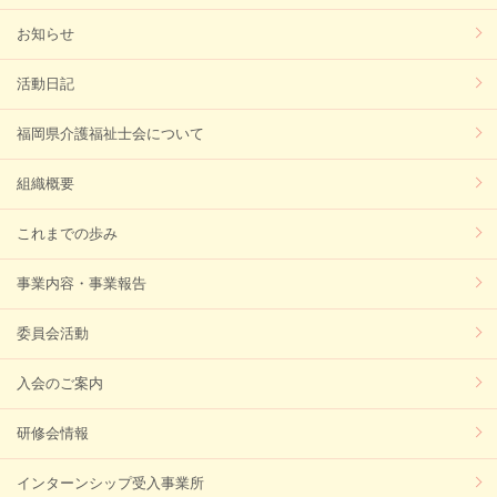
お知らせ
活動日記
福岡県介護福祉士会について
組織概要
これまでの歩み
事業内容・事業報告
委員会活動
入会のご案内
研修会情報
インターンシップ受入事業所