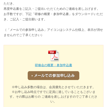
ただき、
再度申込書をご記入・ご提出いただくためのご連絡を差し上げます。
お手数ですが、下記「研修の概要・参加申込書」をダウンロードいただ
き、ご記入・ご提出願います。
（「メールでの参加申し込み」アイコンはシステム仕様上、表示が消せ
ませんのでご了承ください）
研修会の概要・参加申込書
※申し込み多数の場合は、会員優先とさせていただきます。
※お申し込み時点ですでに定員に達していることもございま
す。その際はお断りの ご連絡を差し上げますのでご了承くださ
い。